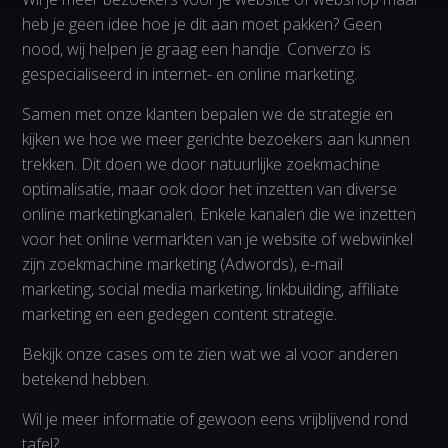
heb je geen idee hoe je dit aan moet pakken? Geen
nood, wij helpen je graag een handje. Converzo is
gespecialiseerd in internet- en online marketing.
Samen met onze klanten bepalen we de strategie en
kijken we hoe we meer gerichte bezoekers aan kunnen
trekken. Dit doen we door natuurlijke zoekmachine
optimalisatie, maar ook door het inzetten van diverse
online marketingkanalen. Enkele kanalen die we inzetten
voor het online vermarkten van je website of webwinkel
zijn zoekmachine marketing (Adwords), e-mail
marketing, social media marketing, linkbuilding, affiliate
marketing en een gedegen content strategie.
Bekijk onze cases om te zien wat we al voor anderen
betekend hebben.
Wil je meer informatie of gewoon eens vrijblijvend rond
tafel?