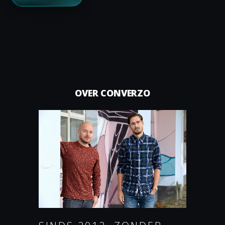
OVER CONVERZO