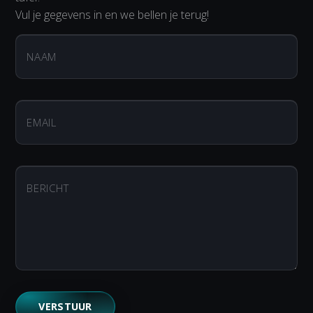
Vul je gegevens in en we bellen je terug!