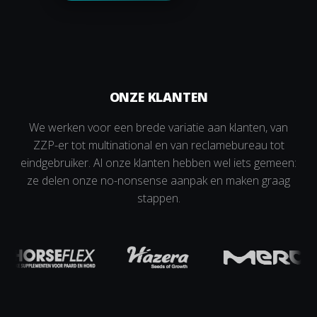
ONZE KLANTEN
We werken voor een brede variatie aan klanten, van
ZZP-er tot multinational en van reclamebureau tot
eindgebruiker. Al onze klanten hebben wel iets gemeen:
ze delen onze no-nonsense aanpak en maken graag
stappen.