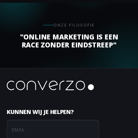
ONZE FILOSOFIE
"ONLINE MARKETING IS EEN
RACE ZONDER EINDSTREEP"
KUNNEN WIJ JE HELPEN?