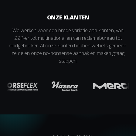
ONZE KLANTEN
We werken voor een brede variatie aan klanten, van
ZZP-er tot multinational en van reclamebureau tot
eindgebruiker. Al onze klanten hebben wel iets gemeen:
ze delen onze no-nonsense aanpak en maken graag
stappen.