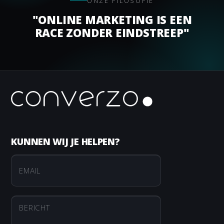
ONZE FILOSOFIE
"ONLINE MARKETING IS EEN
RACE ZONDER EINDSTREEP"
KUNNEN WIJ JE HELPEN?