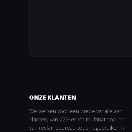
ONZE KLANTEN
We werken voor een brede variatie aan
klanten, van ZZP-er tot multinational en
van reclamebureau tot eindgebruiker. Al