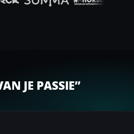
AN JE PASSIE”