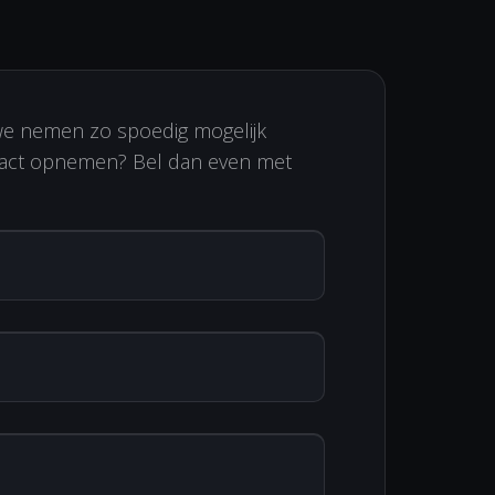
we nemen zo spoedig mogelijk
ontact opnemen? Bel dan even met