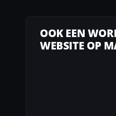
OOK EEN WOR
WEBSITE OP M