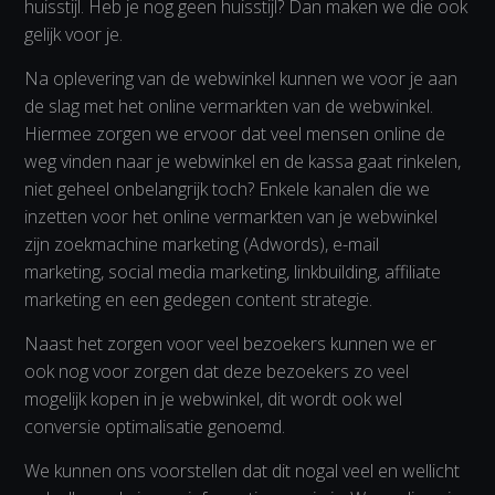
huisstijl. Heb je nog geen huisstijl? Dan maken we die ook
gelijk voor je.
Na oplevering van de webwinkel kunnen we voor je aan
de slag met het online vermarkten van de webwinkel.
Hiermee zorgen we ervoor dat veel mensen online de
weg vinden naar je webwinkel en de kassa gaat rinkelen,
niet geheel onbelangrijk toch? Enkele kanalen die we
inzetten voor het online vermarkten van je webwinkel
zijn zoekmachine marketing (Adwords), e-mail
marketing, social media marketing, linkbuilding, affiliate
marketing en een gedegen content strategie.
Naast het zorgen voor veel bezoekers kunnen we er
ook nog voor zorgen dat deze bezoekers zo veel
mogelijk kopen in je webwinkel, dit wordt ook wel
conversie optimalisatie genoemd.
We kunnen ons voorstellen dat dit nogal veel en wellicht