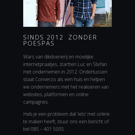
SINDS 2012 ZONDER
POESPAS
Wars van dikdoenerij en moeilijke
internetpraatjes, startten Luc en Stefan
met ondernemen in 2012. Ondertussen
staat Converzo als een huis en helpen
we ondernemers met het realiseren van
websites, platformen en online
campagnes.
Heb je een probleem dat ‘iets’ met online
te maken heeft, stuur ons een bericht of
bel 085 – 401 5005.