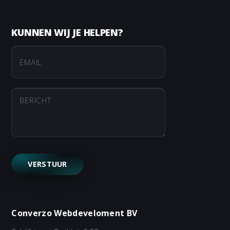
KUNNEN WIJ JE HELPEN?
Converzo Webdeveloment BV