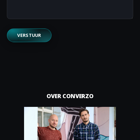
OVER CONVERZO