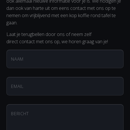
ook allemaal nieuwe informatie voor je is. We nodigen je
dan ook van harte uit om eens contact met ons op te
nemen om vrijblijvend met een kop koffie rond tafel te
gaan.
Laat je terugbellen door ons of neem zelf
direct contact met ons op, we horen graag van je!