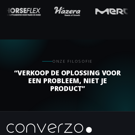
ONZE FILOSOFIE
“VERKOOP DE OPLOSSING VOOR
EEN PROBLEEM, NIET JE
PRODUCT”