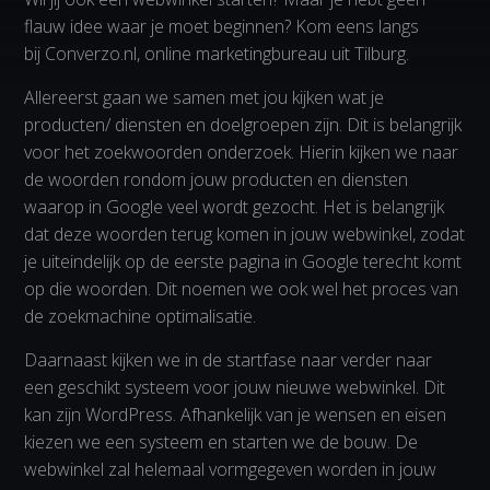
flauw idee waar je moet beginnen? Kom eens langs
bij Converzo.nl, online marketingbureau uit Tilburg.
Allereerst gaan we samen met jou kijken wat je
producten/ diensten en doelgroepen zijn. Dit is belangrijk
voor het zoekwoorden onderzoek. Hierin kijken we naar
de woorden rondom jouw producten en diensten
waarop in Google veel wordt gezocht. Het is belangrijk
dat deze woorden terug komen in jouw webwinkel, zodat
je uiteindelijk op de eerste pagina in Google terecht komt
op die woorden. Dit noemen we ook wel het proces van
de zoekmachine optimalisatie.
Daarnaast kijken we in de startfase naar verder naar
een geschikt systeem voor jouw nieuwe webwinkel. Dit
kan zijn WordPress. Afhankelijk van je wensen en eisen
kiezen we een systeem en starten we de bouw. De
webwinkel zal helemaal vormgegeven worden in jouw