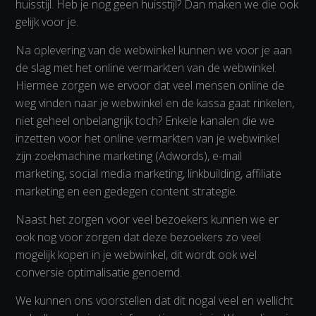
huisstijl. Heb je nog geen huisstijl? Dan maken we die ook
gelijk voor je.
Na oplevering van de webwinkel kunnen we voor je aan
de slag met het online vermarkten van de webwinkel.
Hiermee zorgen we ervoor dat veel mensen online de
weg vinden naar je webwinkel en de kassa gaat rinkelen,
niet geheel onbelangrijk toch? Enkele kanalen die we
inzetten voor het online vermarkten van je webwinkel
zijn zoekmachine marketing (Adwords), e-mail
marketing, social media marketing, linkbuilding, affiliate
marketing en een gedegen content strategie.
Naast het zorgen voor veel bezoekers kunnen we er
ook nog voor zorgen dat deze bezoekers zo veel
mogelijk kopen in je webwinkel, dit wordt ook wel
conversie optimalisatie genoemd.
We kunnen ons voorstellen dat dit nogal veel en wellicht