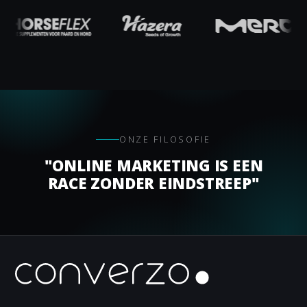
ONZE FILOSOFIE
"ONLINE MARKETING IS EEN
RACE ZONDER EINDSTREEP"