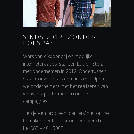
SINDS 2012 ZONDER
POESPAS
Wars van dikdoenerij en moeilijke
internetpraatjes, startten Luc en Stefan
met ondernemen in 2012. Ondertussen
staat Converzo als een huis en helpen
we ondernemers met het realiseren van
websites, platformen en online
campagnes.
Heb je een probleem dat ‘iets’ met online
te maken heeft, stuur ons een bericht of
bel 085 – 401 5005.