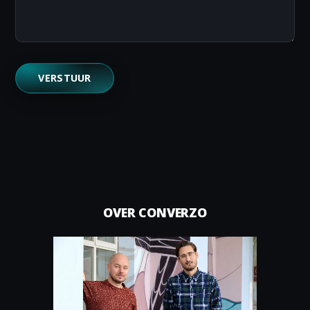
OVER CONVERZO