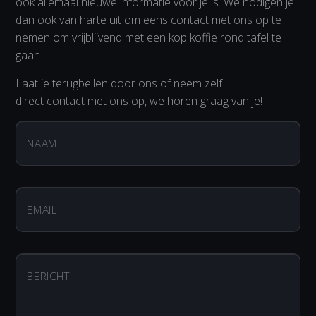
ook allemaal nieuwe informatie voor je is. We nodigen je
dan ook van harte uit om eens contact met ons op te
nemen om vrijblijvend met een kop koffie rond tafel te
gaan.
Laat je terugbellen door ons of neem zelf
direct contact met ons op, we horen graag van je!