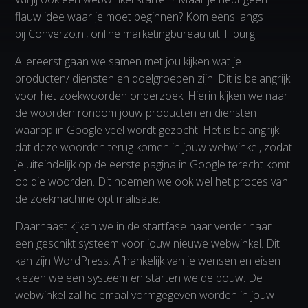
flauw idee waar je moet beginnen? Kom eens langs
bij Converzo.nl, online marketingbureau uit Tilburg.
Allereerst gaan we samen met jou kijken wat je
producten/ diensten en doelgroepen zijn. Dit is belangrijk
voor het zoekwoorden onderzoek. Hierin kijken we naar
de woorden rondom jouw producten en diensten
waarop in Google veel wordt gezocht. Het is belangrijk
dat deze woorden terug komen in jouw webwinkel, zodat
je uiteindelijk op de eerste pagina in Google terecht komt
op die woorden. Dit noemen we ook wel het proces van
de zoekmachine optimalisatie.
Daarnaast kijken we in de startfase naar verder naar
een geschikt systeem voor jouw nieuwe webwinkel. Dit
kan zijn WordPress. Afhankelijk van je wensen en eisen
kiezen we een systeem en starten we de bouw. De
webwinkel zal helemaal vormgegeven worden in jouw